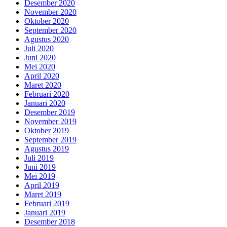
Desember 2020
November 2020
Oktober 2020
September 2020
Agustus 2020
Juli 2020
Juni 2020
Mei 2020
April 2020
Maret 2020
Februari 2020
Januari 2020
Desember 2019
November 2019
Oktober 2019
September 2019
Agustus 2019
Juli 2019
Juni 2019
Mei 2019
April 2019
Maret 2019
Februari 2019
Januari 2019
Desember 2018