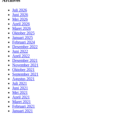
Archives
Juli 2026
Juni 2026
Mei 2026
April 2026
Maret 2026
Oktober 2025
Januari 2025
Februari 2024
Desember 2022
Juni 2022
April 2022
Desember 2021
November 2021
Oktober 2021
September 2021
Agustus 2021
Juli 2021
Juni 2021
Mei 2021
April 2021
Maret 2021
Februari 2021
Januari 2021