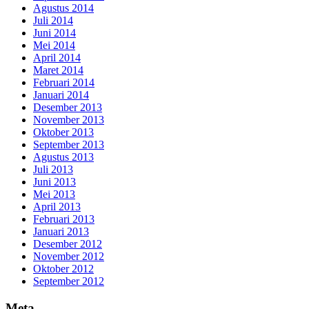
Agustus 2014
Juli 2014
Juni 2014
Mei 2014
April 2014
Maret 2014
Februari 2014
Januari 2014
Desember 2013
November 2013
Oktober 2013
September 2013
Agustus 2013
Juli 2013
Juni 2013
Mei 2013
April 2013
Februari 2013
Januari 2013
Desember 2012
November 2012
Oktober 2012
September 2012
Meta