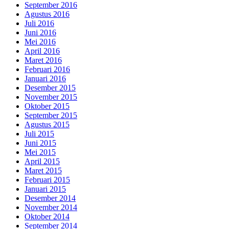
September 2016
Agustus 2016
Juli 2016
Juni 2016
Mei 2016
April 2016
Maret 2016
Februari 2016
Januari 2016
Desember 2015
November 2015
Oktober 2015
September 2015
Agustus 2015
Juli 2015
Juni 2015
Mei 2015
April 2015
Maret 2015
Februari 2015
Januari 2015
Desember 2014
November 2014
Oktober 2014
September 2014