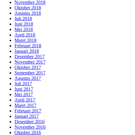
November 2018
Oktober 2018
Agustus 2018
Juli 2018
Juni 2018
Mei 2018
April 2018
Maret 2018
Februari 2018
Januari 2018
Desember 2017
November 2017
Oktober 2017
September 2017
Agustus 2017
Juli 2017
Juni 2017
Mei 2017
April 2017
Maret 2017
Februari 2017
Januari 2017
Desember 2016
November 2016
Oktober 2016