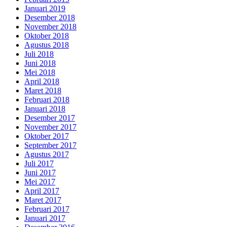
Januari 2019
Desember 2018
November 2018
Oktober 2018
Agustus 2018
Juli 2018
Juni 2018
Mei 2018
April 2018
Maret 2018
Februari 2018
Januari 2018
Desember 2017
November 2017
Oktober 2017
September 2017
Agustus 2017
Juli 2017
Juni 2017
Mei 2017
April 2017
Maret 2017
Februari 2017
Januari 2017