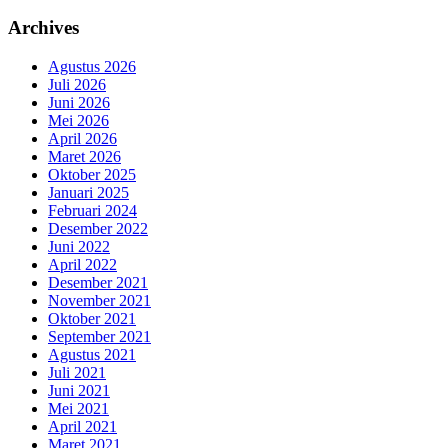
Archives
Agustus 2026
Juli 2026
Juni 2026
Mei 2026
April 2026
Maret 2026
Oktober 2025
Januari 2025
Februari 2024
Desember 2022
Juni 2022
April 2022
Desember 2021
November 2021
Oktober 2021
September 2021
Agustus 2021
Juli 2021
Juni 2021
Mei 2021
April 2021
Maret 2021