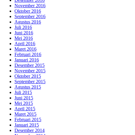
Desember 2016
November 2016
Oktober 2016
September 2016
Agustus 2016
Juli 2016
Juni 2016
Mei 2016
April 2016
Maret 2016
Februari 2016
Januari 2016
Desember 2015
November 2015
Oktober 2015
September 2015
Agustus 2015
Juli 2015
Juni 2015
Mei 2015
April 2015
Maret 2015
Februari 2015
Januari 2015
Desember 2014