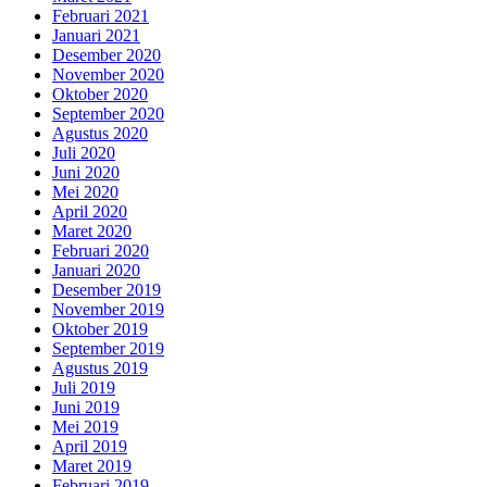
Februari 2021
Januari 2021
Desember 2020
November 2020
Oktober 2020
September 2020
Agustus 2020
Juli 2020
Juni 2020
Mei 2020
April 2020
Maret 2020
Februari 2020
Januari 2020
Desember 2019
November 2019
Oktober 2019
September 2019
Agustus 2019
Juli 2019
Juni 2019
Mei 2019
April 2019
Maret 2019
Februari 2019