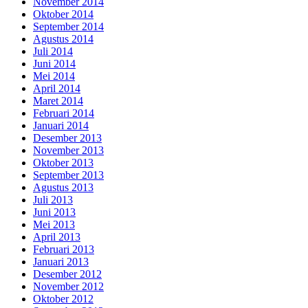
November 2014
Oktober 2014
September 2014
Agustus 2014
Juli 2014
Juni 2014
Mei 2014
April 2014
Maret 2014
Februari 2014
Januari 2014
Desember 2013
November 2013
Oktober 2013
September 2013
Agustus 2013
Juli 2013
Juni 2013
Mei 2013
April 2013
Februari 2013
Januari 2013
Desember 2012
November 2012
Oktober 2012