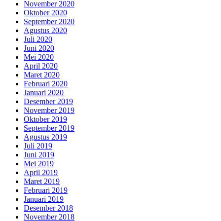
November 2020
Oktober 2020
September 2020
Agustus 2020
Juli 2020
Juni 2020
Mei 2020
April 2020
Maret 2020
Februari 2020
Januari 2020
Desember 2019
November 2019
Oktober 2019
September 2019
Agustus 2019
Juli 2019
Juni 2019
Mei 2019
April 2019
Maret 2019
Februari 2019
Januari 2019
Desember 2018
November 2018