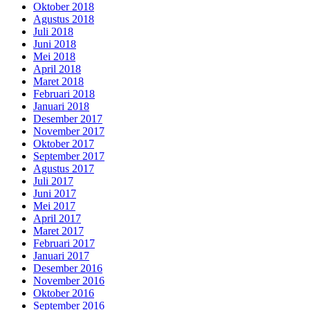
Oktober 2018
Agustus 2018
Juli 2018
Juni 2018
Mei 2018
April 2018
Maret 2018
Februari 2018
Januari 2018
Desember 2017
November 2017
Oktober 2017
September 2017
Agustus 2017
Juli 2017
Juni 2017
Mei 2017
April 2017
Maret 2017
Februari 2017
Januari 2017
Desember 2016
November 2016
Oktober 2016
September 2016