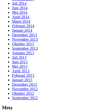
Juli 2014
Juni 2014
Mei 2014
April 2014
Maret 2014
Februari 2014
Januari 2014
Desember 2013
November 2013
Oktober 2013
September 2013
Agustus 2013
Juli 2013
Juni 2013
Mei 2013
April 2013
Februari 2013
Januari 2013
Desember 2012
November 2012
Oktober 2012
September 2012
Meta