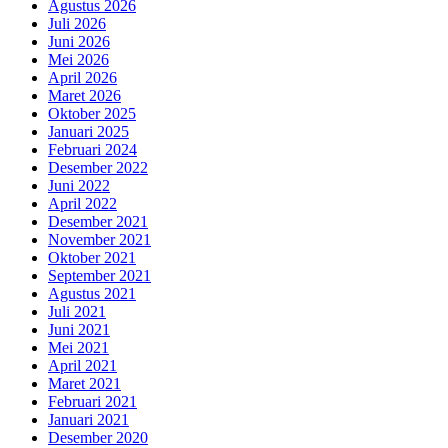
Agustus 2026
Juli 2026
Juni 2026
Mei 2026
April 2026
Maret 2026
Oktober 2025
Januari 2025
Februari 2024
Desember 2022
Juni 2022
April 2022
Desember 2021
November 2021
Oktober 2021
September 2021
Agustus 2021
Juli 2021
Juni 2021
Mei 2021
April 2021
Maret 2021
Februari 2021
Januari 2021
Desember 2020