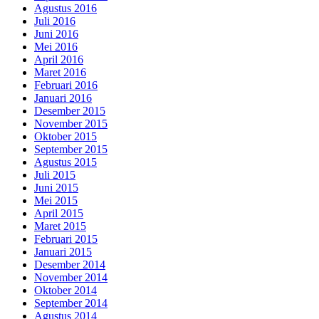
Agustus 2016
Juli 2016
Juni 2016
Mei 2016
April 2016
Maret 2016
Februari 2016
Januari 2016
Desember 2015
November 2015
Oktober 2015
September 2015
Agustus 2015
Juli 2015
Juni 2015
Mei 2015
April 2015
Maret 2015
Februari 2015
Januari 2015
Desember 2014
November 2014
Oktober 2014
September 2014
Agustus 2014