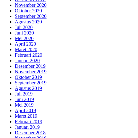
November 2020
Oktober 2020
September 2020
Agustus 2020
Juli 2020
Juni 2020
Mei 2020
April 2020
Maret 2020
Februari 2020
Januari 2020
Desember 2019
November 2019
Oktober 2019
September 2019
Agustus 2019
Juli 2019
Juni 2019
Mei 2019
April 2019
Maret 2019
Februari 2019
Januari 2019
Desember 2018