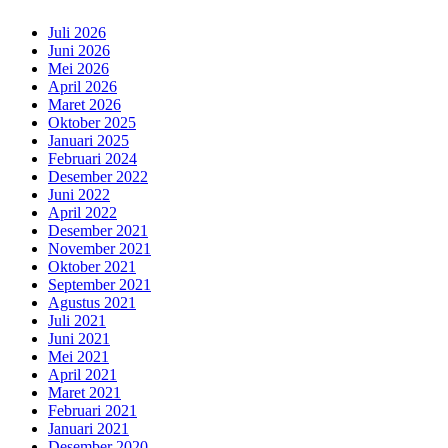
Juli 2026
Juni 2026
Mei 2026
April 2026
Maret 2026
Oktober 2025
Januari 2025
Februari 2024
Desember 2022
Juni 2022
April 2022
Desember 2021
November 2021
Oktober 2021
September 2021
Agustus 2021
Juli 2021
Juni 2021
Mei 2021
April 2021
Maret 2021
Februari 2021
Januari 2021
Desember 2020