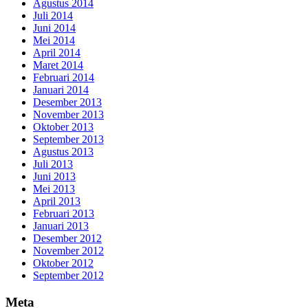
Agustus 2014
Juli 2014
Juni 2014
Mei 2014
April 2014
Maret 2014
Februari 2014
Januari 2014
Desember 2013
November 2013
Oktober 2013
September 2013
Agustus 2013
Juli 2013
Juni 2013
Mei 2013
April 2013
Februari 2013
Januari 2013
Desember 2012
November 2012
Oktober 2012
September 2012
Meta