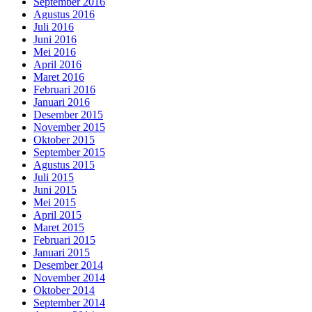
September 2016
Agustus 2016
Juli 2016
Juni 2016
Mei 2016
April 2016
Maret 2016
Februari 2016
Januari 2016
Desember 2015
November 2015
Oktober 2015
September 2015
Agustus 2015
Juli 2015
Juni 2015
Mei 2015
April 2015
Maret 2015
Februari 2015
Januari 2015
Desember 2014
November 2014
Oktober 2014
September 2014