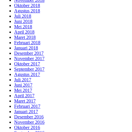
November 2018
Oktober 2018
Agustus 2018
Juli 2018
Juni 2018
Mei 2018
April 2018
Maret 2018
Februari 2018
Januari 2018
Desember 2017
November 2017
Oktober 2017
September 2017
Agustus 2017
Juli 2017
Juni 2017
Mei 2017
April 2017
Maret 2017
Februari 2017
Januari 2017
Desember 2016
November 2016
Oktober 2016