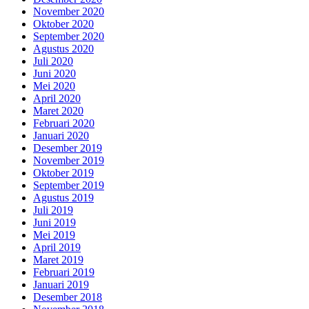
November 2020
Oktober 2020
September 2020
Agustus 2020
Juli 2020
Juni 2020
Mei 2020
April 2020
Maret 2020
Februari 2020
Januari 2020
Desember 2019
November 2019
Oktober 2019
September 2019
Agustus 2019
Juli 2019
Juni 2019
Mei 2019
April 2019
Maret 2019
Februari 2019
Januari 2019
Desember 2018