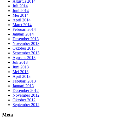
Agustus 2014
Juli 2014
Juni 2014
Mei 2014
April 2014
Maret 2014
Februari 2014
Januari 2014
Desember 2013
November 2013
Oktober 2013
September 2013
Agustus 2013
Juli 2013
Juni 2013
Mei 2013
April 2013
Februari 2013
Januari 2013
Desember 2012
November 2012
Oktober 2012
September 2012
Meta