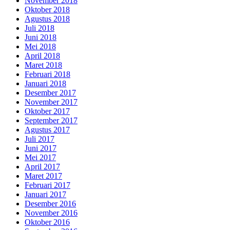
November 2018
Oktober 2018
Agustus 2018
Juli 2018
Juni 2018
Mei 2018
April 2018
Maret 2018
Februari 2018
Januari 2018
Desember 2017
November 2017
Oktober 2017
September 2017
Agustus 2017
Juli 2017
Juni 2017
Mei 2017
April 2017
Maret 2017
Februari 2017
Januari 2017
Desember 2016
November 2016
Oktober 2016