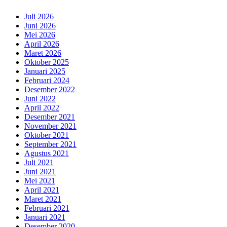
Juli 2026
Juni 2026
Mei 2026
April 2026
Maret 2026
Oktober 2025
Januari 2025
Februari 2024
Desember 2022
Juni 2022
April 2022
Desember 2021
November 2021
Oktober 2021
September 2021
Agustus 2021
Juli 2021
Juni 2021
Mei 2021
April 2021
Maret 2021
Februari 2021
Januari 2021
Desember 2020