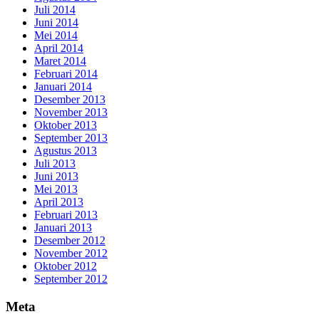
Juli 2014
Juni 2014
Mei 2014
April 2014
Maret 2014
Februari 2014
Januari 2014
Desember 2013
November 2013
Oktober 2013
September 2013
Agustus 2013
Juli 2013
Juni 2013
Mei 2013
April 2013
Februari 2013
Januari 2013
Desember 2012
November 2012
Oktober 2012
September 2012
Meta