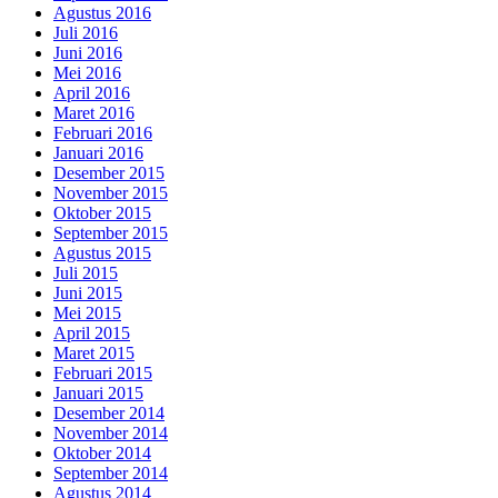
Agustus 2016
Juli 2016
Juni 2016
Mei 2016
April 2016
Maret 2016
Februari 2016
Januari 2016
Desember 2015
November 2015
Oktober 2015
September 2015
Agustus 2015
Juli 2015
Juni 2015
Mei 2015
April 2015
Maret 2015
Februari 2015
Januari 2015
Desember 2014
November 2014
Oktober 2014
September 2014
Agustus 2014