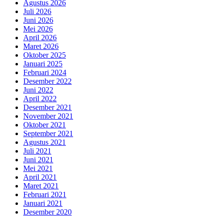
Agustus 2026
Juli 2026
Juni 2026
Mei 2026
April 2026
Maret 2026
Oktober 2025
Januari 2025
Februari 2024
Desember 2022
Juni 2022
April 2022
Desember 2021
November 2021
Oktober 2021
September 2021
Agustus 2021
Juli 2021
Juni 2021
Mei 2021
April 2021
Maret 2021
Februari 2021
Januari 2021
Desember 2020