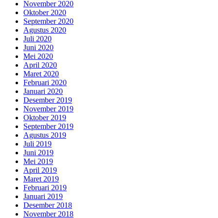
November 2020
Oktober 2020
September 2020
Agustus 2020
Juli 2020
Juni 2020
Mei 2020
April 2020
Maret 2020
Februari 2020
Januari 2020
Desember 2019
November 2019
Oktober 2019
September 2019
Agustus 2019
Juli 2019
Juni 2019
Mei 2019
April 2019
Maret 2019
Februari 2019
Januari 2019
Desember 2018
November 2018