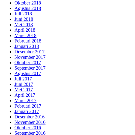
Oktober 2018
Agustus 2018
Juli 2018
Juni 2018
Mei 2018
April 2018
Maret 2018
Februari 2018
Januari 2018
Desember 2017
November 2017
Oktober 2017
September 2017
Agustus 2017
Juli 2017
Juni 2017
Mei 2017
April 2017
Maret 2017
Februari 2017
Januari 2017
Desember 2016
November 2016
Oktober 2016
September 2016