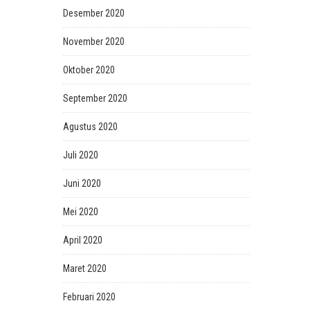
Desember 2020
November 2020
Oktober 2020
September 2020
Agustus 2020
Juli 2020
Juni 2020
Mei 2020
April 2020
Maret 2020
Februari 2020