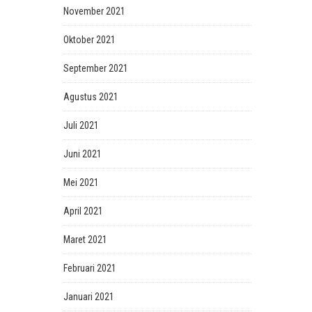
November 2021
Oktober 2021
September 2021
Agustus 2021
Juli 2021
Juni 2021
Mei 2021
April 2021
Maret 2021
Februari 2021
Januari 2021