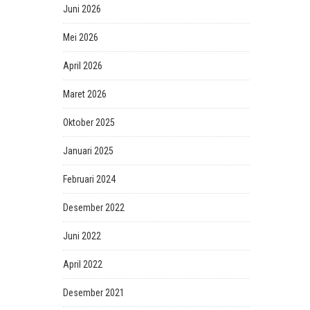
Juni 2026
Mei 2026
April 2026
Maret 2026
Oktober 2025
Januari 2025
Februari 2024
Desember 2022
Juni 2022
April 2022
Desember 2021