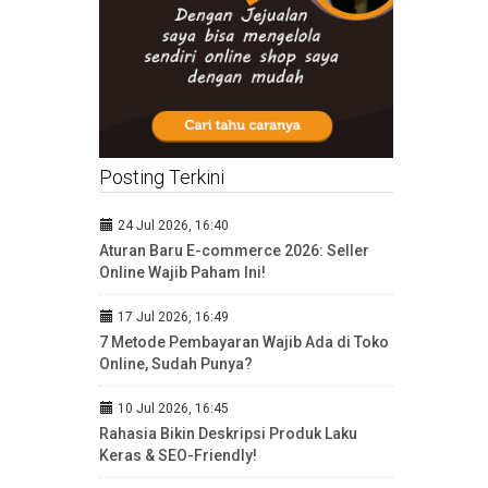
Posting Terkini
24 Jul 2026, 16:40
Aturan Baru E-commerce 2026: Seller
Online Wajib Paham Ini!
17 Jul 2026, 16:49
7 Metode Pembayaran Wajib Ada di Toko
Online, Sudah Punya?
10 Jul 2026, 16:45
Rahasia Bikin Deskripsi Produk Laku
Keras & SEO-Friendly!