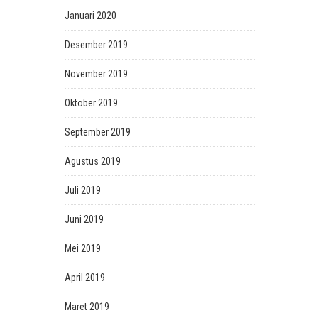
Januari 2020
Desember 2019
November 2019
Oktober 2019
September 2019
Agustus 2019
Juli 2019
Juni 2019
Mei 2019
April 2019
Maret 2019