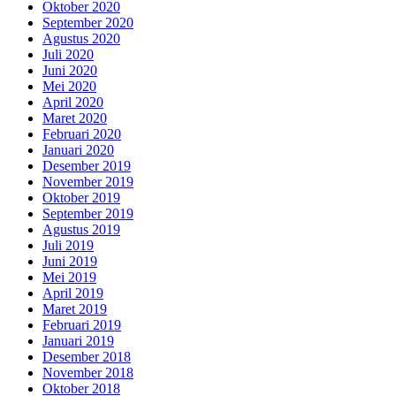
Oktober 2020
September 2020
Agustus 2020
Juli 2020
Juni 2020
Mei 2020
April 2020
Maret 2020
Februari 2020
Januari 2020
Desember 2019
November 2019
Oktober 2019
September 2019
Agustus 2019
Juli 2019
Juni 2019
Mei 2019
April 2019
Maret 2019
Februari 2019
Januari 2019
Desember 2018
November 2018
Oktober 2018