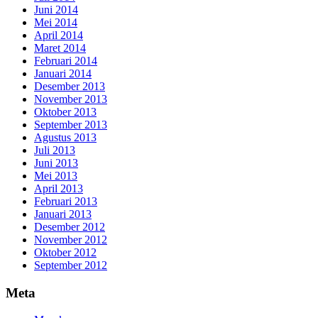
Juni 2014
Mei 2014
April 2014
Maret 2014
Februari 2014
Januari 2014
Desember 2013
November 2013
Oktober 2013
September 2013
Agustus 2013
Juli 2013
Juni 2013
Mei 2013
April 2013
Februari 2013
Januari 2013
Desember 2012
November 2012
Oktober 2012
September 2012
Meta