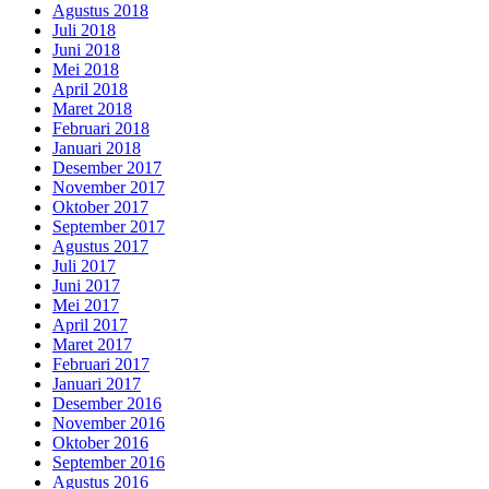
Agustus 2018
Juli 2018
Juni 2018
Mei 2018
April 2018
Maret 2018
Februari 2018
Januari 2018
Desember 2017
November 2017
Oktober 2017
September 2017
Agustus 2017
Juli 2017
Juni 2017
Mei 2017
April 2017
Maret 2017
Februari 2017
Januari 2017
Desember 2016
November 2016
Oktober 2016
September 2016
Agustus 2016