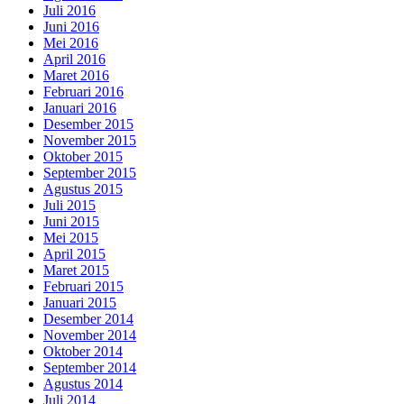
Juli 2016
Juni 2016
Mei 2016
April 2016
Maret 2016
Februari 2016
Januari 2016
Desember 2015
November 2015
Oktober 2015
September 2015
Agustus 2015
Juli 2015
Juni 2015
Mei 2015
April 2015
Maret 2015
Februari 2015
Januari 2015
Desember 2014
November 2014
Oktober 2014
September 2014
Agustus 2014
Juli 2014