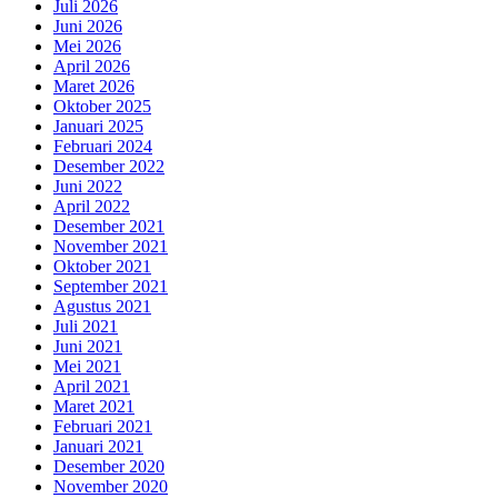
Juli 2026
Juni 2026
Mei 2026
April 2026
Maret 2026
Oktober 2025
Januari 2025
Februari 2024
Desember 2022
Juni 2022
April 2022
Desember 2021
November 2021
Oktober 2021
September 2021
Agustus 2021
Juli 2021
Juni 2021
Mei 2021
April 2021
Maret 2021
Februari 2021
Januari 2021
Desember 2020
November 2020