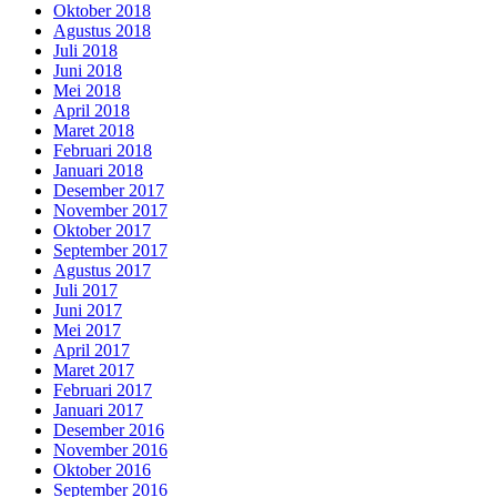
Oktober 2018
Agustus 2018
Juli 2018
Juni 2018
Mei 2018
April 2018
Maret 2018
Februari 2018
Januari 2018
Desember 2017
November 2017
Oktober 2017
September 2017
Agustus 2017
Juli 2017
Juni 2017
Mei 2017
April 2017
Maret 2017
Februari 2017
Januari 2017
Desember 2016
November 2016
Oktober 2016
September 2016