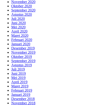
November 2020
Oktober 2020
September 2020
Agustus 2020
Juli 2020
Juni 2020
Mei 2020
April 2020
Maret 2020
Februari 2020
Januari 2020
Desember 2019
November 2019
Oktober 2019
September 2019
Agustus 2019
Juli 2019
Juni 2019
Mei 2019
April 2019
Maret 2019
Februari 2019
Januari 2019
Desember 2018
November 2018