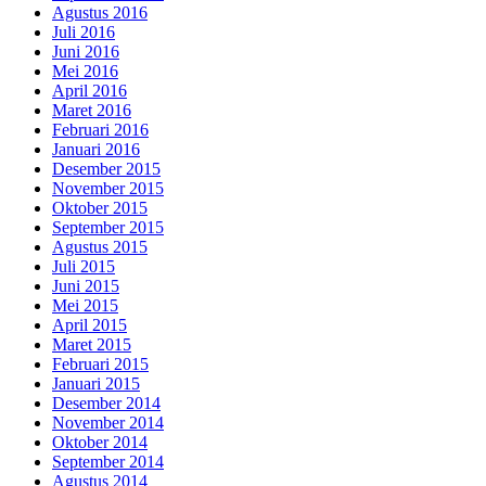
Agustus 2016
Juli 2016
Juni 2016
Mei 2016
April 2016
Maret 2016
Februari 2016
Januari 2016
Desember 2015
November 2015
Oktober 2015
September 2015
Agustus 2015
Juli 2015
Juni 2015
Mei 2015
April 2015
Maret 2015
Februari 2015
Januari 2015
Desember 2014
November 2014
Oktober 2014
September 2014
Agustus 2014