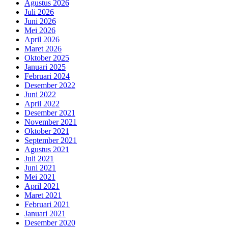
Agustus 2026
Juli 2026
Juni 2026
Mei 2026
April 2026
Maret 2026
Oktober 2025
Januari 2025
Februari 2024
Desember 2022
Juni 2022
April 2022
Desember 2021
November 2021
Oktober 2021
September 2021
Agustus 2021
Juli 2021
Juni 2021
Mei 2021
April 2021
Maret 2021
Februari 2021
Januari 2021
Desember 2020