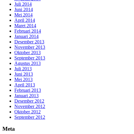
Juli 2014
Juni 2014
Mei 2014
April 2014
Maret 2014
Februari 2014
Januari 2014
Desember 2013
November 2013
Oktober 2013
September 2013
Agustus 2013
Juli 2013
Juni 2013
Mei 2013
April 2013
Februari 2013
Januari 2013
Desember 2012
November 2012
Oktober 2012
September 2012
Meta