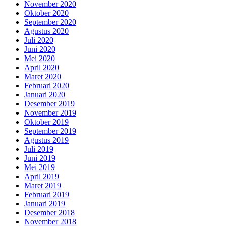
November 2020
Oktober 2020
September 2020
Agustus 2020
Juli 2020
Juni 2020
Mei 2020
April 2020
Maret 2020
Februari 2020
Januari 2020
Desember 2019
November 2019
Oktober 2019
September 2019
Agustus 2019
Juli 2019
Juni 2019
Mei 2019
April 2019
Maret 2019
Februari 2019
Januari 2019
Desember 2018
November 2018