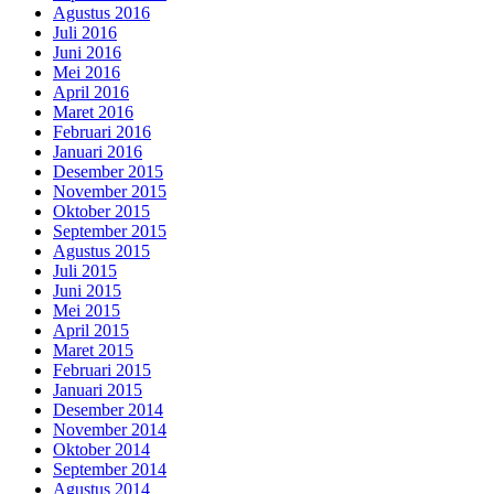
Agustus 2016
Juli 2016
Juni 2016
Mei 2016
April 2016
Maret 2016
Februari 2016
Januari 2016
Desember 2015
November 2015
Oktober 2015
September 2015
Agustus 2015
Juli 2015
Juni 2015
Mei 2015
April 2015
Maret 2015
Februari 2015
Januari 2015
Desember 2014
November 2014
Oktober 2014
September 2014
Agustus 2014