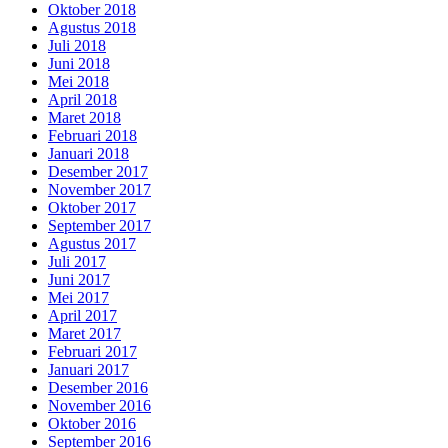
Oktober 2018
Agustus 2018
Juli 2018
Juni 2018
Mei 2018
April 2018
Maret 2018
Februari 2018
Januari 2018
Desember 2017
November 2017
Oktober 2017
September 2017
Agustus 2017
Juli 2017
Juni 2017
Mei 2017
April 2017
Maret 2017
Februari 2017
Januari 2017
Desember 2016
November 2016
Oktober 2016
September 2016