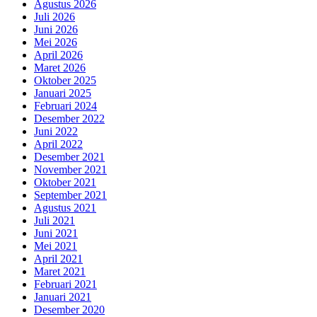
Agustus 2026
Juli 2026
Juni 2026
Mei 2026
April 2026
Maret 2026
Oktober 2025
Januari 2025
Februari 2024
Desember 2022
Juni 2022
April 2022
Desember 2021
November 2021
Oktober 2021
September 2021
Agustus 2021
Juli 2021
Juni 2021
Mei 2021
April 2021
Maret 2021
Februari 2021
Januari 2021
Desember 2020