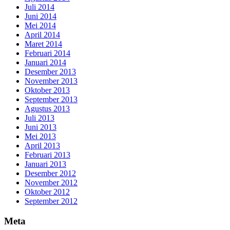
Juli 2014
Juni 2014
Mei 2014
April 2014
Maret 2014
Februari 2014
Januari 2014
Desember 2013
November 2013
Oktober 2013
September 2013
Agustus 2013
Juli 2013
Juni 2013
Mei 2013
April 2013
Februari 2013
Januari 2013
Desember 2012
November 2012
Oktober 2012
September 2012
Meta