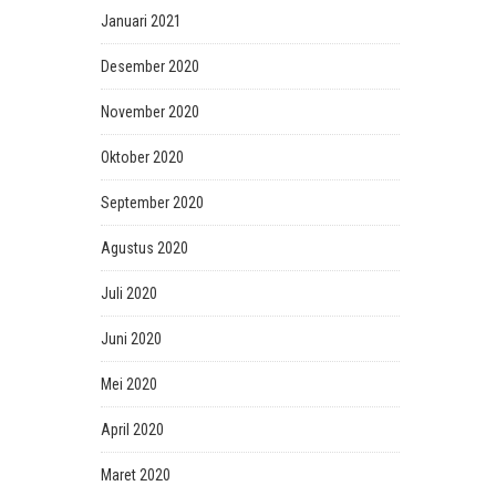
Januari 2021
Desember 2020
November 2020
Oktober 2020
September 2020
Agustus 2020
Juli 2020
Juni 2020
Mei 2020
April 2020
Maret 2020