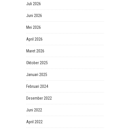
Juli 2026
Juni 2026
Mei 2026
April 2026
Maret 2026
Oktober 2025
Januari 2025
Februari 2024
Desember 2022
Juni 2022
April 2022