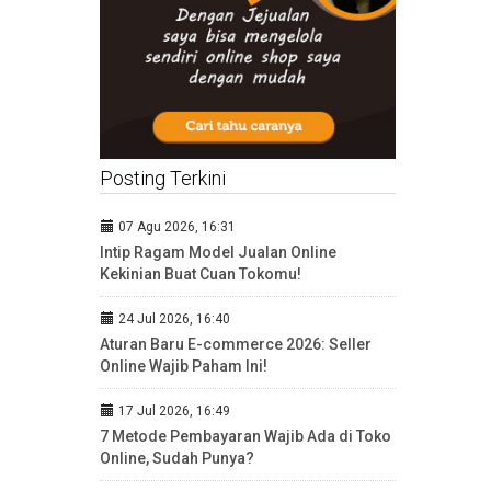
Posting Terkini
07 Agu 2026, 16:31
Intip Ragam Model Jualan Online
Kekinian Buat Cuan Tokomu!
24 Jul 2026, 16:40
Aturan Baru E-commerce 2026: Seller
Online Wajib Paham Ini!
17 Jul 2026, 16:49
7 Metode Pembayaran Wajib Ada di Toko
Online, Sudah Punya?