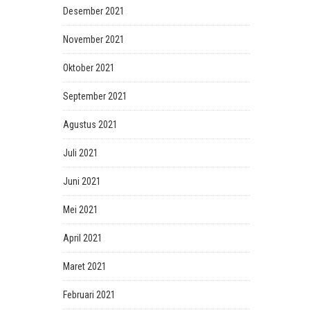
Desember 2021
November 2021
Oktober 2021
September 2021
Agustus 2021
Juli 2021
Juni 2021
Mei 2021
April 2021
Maret 2021
Februari 2021