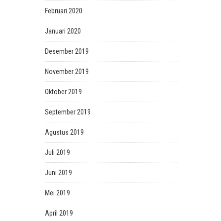
Februari 2020
Januari 2020
Desember 2019
November 2019
Oktober 2019
September 2019
Agustus 2019
Juli 2019
Juni 2019
Mei 2019
April 2019