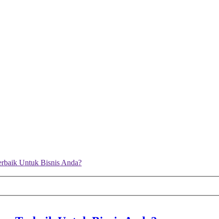
erbaik Untuk Bisnis Anda?