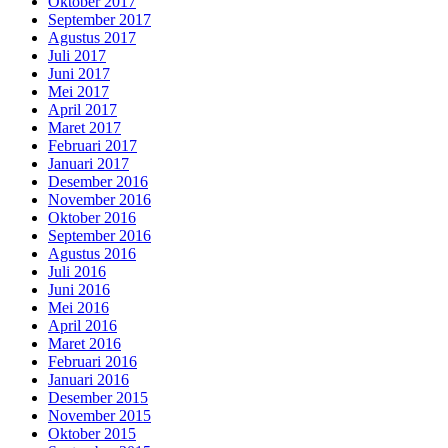
Oktober 2017
September 2017
Agustus 2017
Juli 2017
Juni 2017
Mei 2017
April 2017
Maret 2017
Februari 2017
Januari 2017
Desember 2016
November 2016
Oktober 2016
September 2016
Agustus 2016
Juli 2016
Juni 2016
Mei 2016
April 2016
Maret 2016
Februari 2016
Januari 2016
Desember 2015
November 2015
Oktober 2015