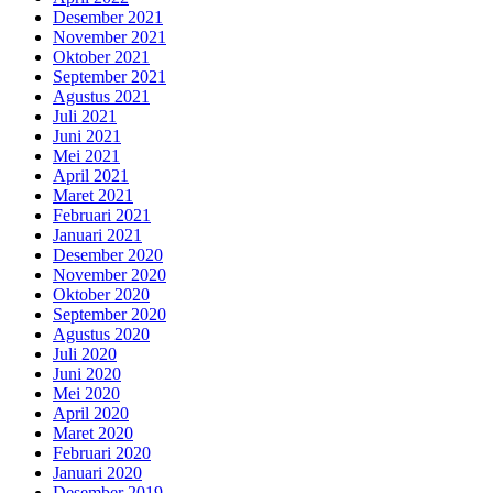
Desember 2021
November 2021
Oktober 2021
September 2021
Agustus 2021
Juli 2021
Juni 2021
Mei 2021
April 2021
Maret 2021
Februari 2021
Januari 2021
Desember 2020
November 2020
Oktober 2020
September 2020
Agustus 2020
Juli 2020
Juni 2020
Mei 2020
April 2020
Maret 2020
Februari 2020
Januari 2020
Desember 2019