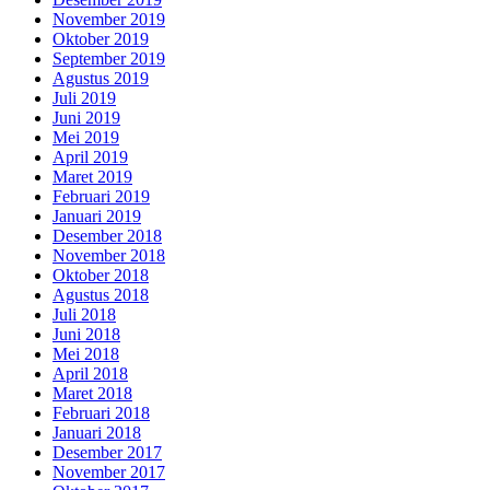
November 2019
Oktober 2019
September 2019
Agustus 2019
Juli 2019
Juni 2019
Mei 2019
April 2019
Maret 2019
Februari 2019
Januari 2019
Desember 2018
November 2018
Oktober 2018
Agustus 2018
Juli 2018
Juni 2018
Mei 2018
April 2018
Maret 2018
Februari 2018
Januari 2018
Desember 2017
November 2017