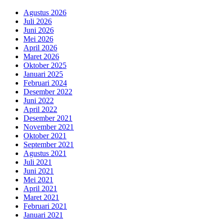
Agustus 2026
Juli 2026
Juni 2026
Mei 2026
April 2026
Maret 2026
Oktober 2025
Januari 2025
Februari 2024
Desember 2022
Juni 2022
April 2022
Desember 2021
November 2021
Oktober 2021
September 2021
Agustus 2021
Juli 2021
Juni 2021
Mei 2021
April 2021
Maret 2021
Februari 2021
Januari 2021