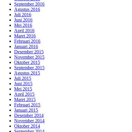
September 2016
Agustus 2016
Juli 2016
Juni 2016
Mei 2016
April 2016
Maret 2016
Februari 2016
Januari 2016
Desember 2015
November 2015
Oktober 2015
September 2015
Agustus 2015
Juli 2015
Juni 2015
Mei 2015
April 2015
Maret 2015
Februari 2015
Januari 2015
Desember 2014
November 2014
Oktober 2014
September 2014