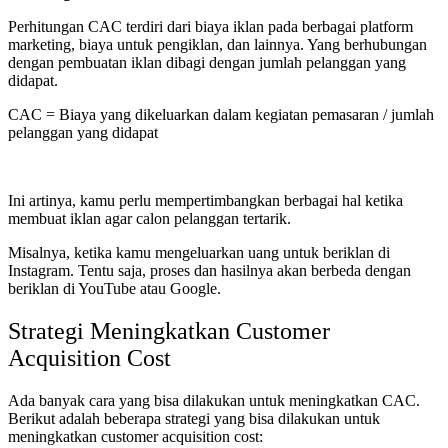
Perhitungan CAC terdiri dari biaya iklan pada berbagai platform
marketing, biaya untuk pengiklan, dan lainnya. Yang berhubungan
dengan pembuatan iklan dibagi dengan jumlah pelanggan yang
didapat.
CAC = Biaya yang dikeluarkan dalam kegiatan pemasaran / jumlah
pelanggan yang didapat
Ini artinya, kamu perlu mempertimbangkan berbagai hal ketika
membuat iklan agar calon pelanggan tertarik.
Misalnya, ketika kamu mengeluarkan uang untuk beriklan di
Instagram. Tentu saja, proses dan hasilnya akan berbeda dengan
beriklan di YouTube atau Google.
Strategi Meningkatkan Customer
Acquisition Cost
Ada banyak cara yang bisa dilakukan untuk meningkatkan CAC.
Berikut adalah beberapa strategi yang bisa dilakukan untuk
meningkatkan customer acquisition cost: