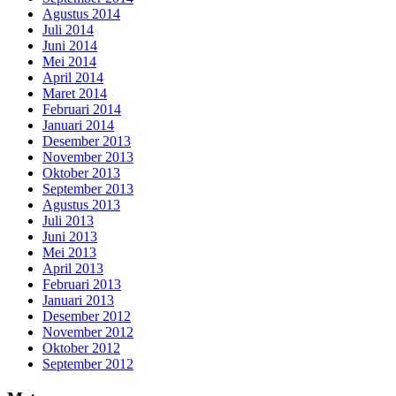
Agustus 2014
Juli 2014
Juni 2014
Mei 2014
April 2014
Maret 2014
Februari 2014
Januari 2014
Desember 2013
November 2013
Oktober 2013
September 2013
Agustus 2013
Juli 2013
Juni 2013
Mei 2013
April 2013
Februari 2013
Januari 2013
Desember 2012
November 2012
Oktober 2012
September 2012