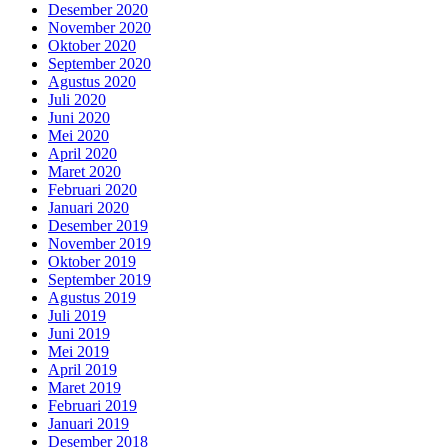
Desember 2020
November 2020
Oktober 2020
September 2020
Agustus 2020
Juli 2020
Juni 2020
Mei 2020
April 2020
Maret 2020
Februari 2020
Januari 2020
Desember 2019
November 2019
Oktober 2019
September 2019
Agustus 2019
Juli 2019
Juni 2019
Mei 2019
April 2019
Maret 2019
Februari 2019
Januari 2019
Desember 2018