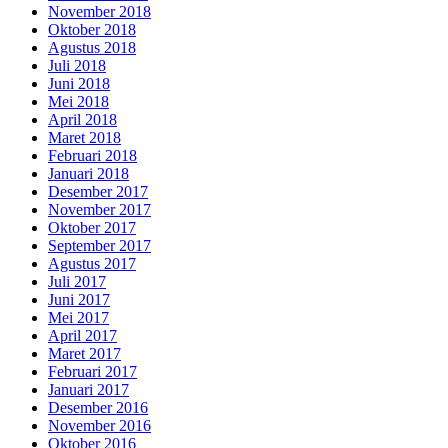
November 2018
Oktober 2018
Agustus 2018
Juli 2018
Juni 2018
Mei 2018
April 2018
Maret 2018
Februari 2018
Januari 2018
Desember 2017
November 2017
Oktober 2017
September 2017
Agustus 2017
Juli 2017
Juni 2017
Mei 2017
April 2017
Maret 2017
Februari 2017
Januari 2017
Desember 2016
November 2016
Oktober 2016