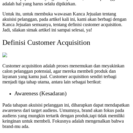
adalah hal yang harus selalu dipikirkan.
Untuk itu, untuk membuka wawasan Kanca Jejualan tentang
akuisisi pelanggan, pada artikel kali ini, kami akan berbagi dengan
Kanca Jejualan semuanya, tentang definisi customer acquisition.
Jadi, silakan simak artikel ini sampai selesai, ya!
Definisi Customer Acquisition
Customer acquisition adalah proses menemukan dan meyakinkan
calon pelanggan potensial, agar mereka membeli produk dan
layanan yang kamu jual. Customer acquisition sendiri terbagi
menjadi tiga tahap utama, antara lain sebagai berikut:
Awareness (Kesadaran)
Pada tahapan akuisisi pelanggan ini, diharapkan dapat mendapatkan
awareness dari target audiens. Umumnya, brand akan fokus pada
audiens yang mungkin tertarik dengan produk,tapi tidak memiliki
keinginan untuk membeli. Fokusnya adalah mengenalkan bahwa
brand-mu ada.