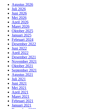
Agustus 2026
Juli 2026
Juni 2026
Mei 2026
April 2026
Maret 2026
Oktober 2025
Januari 2025
Februari 2024
Desember 2022
Juni 2022
April 2022
Desember 2021
November 2021
Oktober 2021
September 2021
Agustus 2021
Juli 2021
Juni 2021
Mei 2021
April 2021
Maret 2021
Februari 2021
Januari 2021