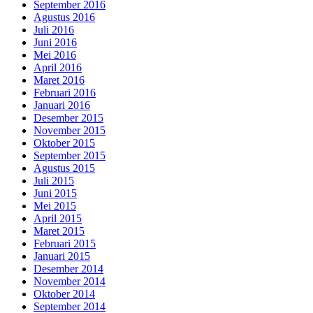
September 2016
Agustus 2016
Juli 2016
Juni 2016
Mei 2016
April 2016
Maret 2016
Februari 2016
Januari 2016
Desember 2015
November 2015
Oktober 2015
September 2015
Agustus 2015
Juli 2015
Juni 2015
Mei 2015
April 2015
Maret 2015
Februari 2015
Januari 2015
Desember 2014
November 2014
Oktober 2014
September 2014