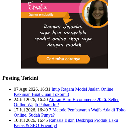
Posting Terkini
07 Agu 2026, 16:31
Intip Ragam Model Jualan Online
Kekinian Buat Cuan Tokomu!
24 Jul 2026, 16:40
Aturan Baru E-commerce 2026: Seller
Online Wajib Paham Ini!
17 Jul 2026, 16:49
7 Metode Pembayaran Wajib Ada di Toko
Online, Sudah Punya?
10 Jul 2026, 16:45
Rahasia Bikin Deskripsi Produk Laku
Keras & SEO-Friendly!