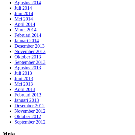
Agustus 2014
Juli 2014
Juni 2014
Mei 2014
April 2014
Maret 2014
Februari 2014
Januari 2014
Desember 2013
November 2013
Oktober 2013
September 2013
Agustus 2013
Juli 2013
Juni 2013
Mei 2013
April 2013
Februari 2013
Januari 2013
Desember 2012
November 2012
Oktober 2012
September 2012
Meta