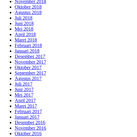
November 2018
Oktober 2018
Agustus 2018
Juli 2018
Juni 2018
Mei 2018
April 2018
Maret 2018
Februari 2018
Januari 2018
Desember 2017
November 2017
Oktober 2017
September 2017
Agustus 2017
Juli 2017
Juni 2017
Mei 2017
April 2017
Maret 2017
Februari 2017
Januari 2017
Desember 2016
November 2016
Oktober 2016