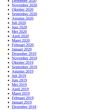
Desember 2020
November 2020
Oktober 2020
September 2020
Agustus 2020
Juli 2020
Juni 2020
Mei 2020
April 2020
Maret 2020
Februari 2020
Januari 2020
Desember 2019
November 2019
Oktober 2019
September 2019
Agustus 2019
Juli 2019
Juni 2019
Mei 2019
April 2019
Maret 2019
Februari 2019
Januari 2019
Desember 2018