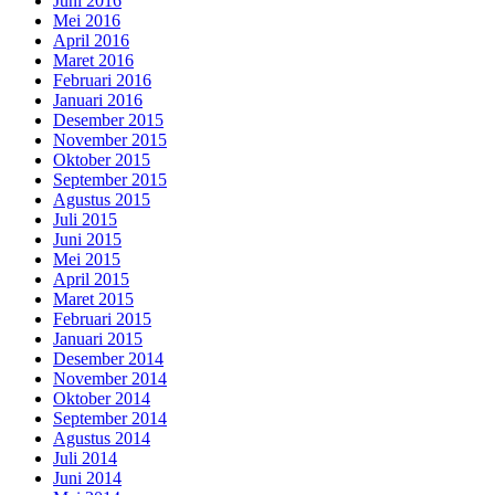
Juni 2016
Mei 2016
April 2016
Maret 2016
Februari 2016
Januari 2016
Desember 2015
November 2015
Oktober 2015
September 2015
Agustus 2015
Juli 2015
Juni 2015
Mei 2015
April 2015
Maret 2015
Februari 2015
Januari 2015
Desember 2014
November 2014
Oktober 2014
September 2014
Agustus 2014
Juli 2014
Juni 2014