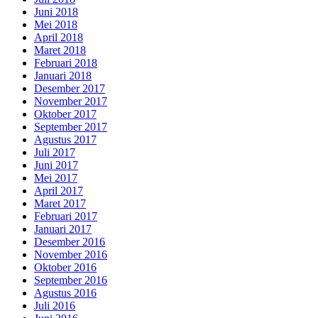
Juni 2018
Mei 2018
April 2018
Maret 2018
Februari 2018
Januari 2018
Desember 2017
November 2017
Oktober 2017
September 2017
Agustus 2017
Juli 2017
Juni 2017
Mei 2017
April 2017
Maret 2017
Februari 2017
Januari 2017
Desember 2016
November 2016
Oktober 2016
September 2016
Agustus 2016
Juli 2016