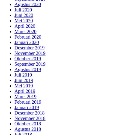
Agustus 2020
Juli 2020
Juni 2020
Mei 2020
April 2020
Maret 2020
Februari 2020
Januari 2020
Desember 2019
November 2019
Oktober 2019
September 2019
Agustus 2019
Juli 2019
Juni 2019
Mei 2019
April 2019
Maret 2019
Februari 2019
Januari 2019
Desember 2018
November 2018
Oktober 2018
Agustus 2018
Juli 2018