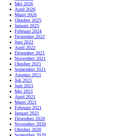
Mei 2026
April 2026
Maret 2026
Oktober 2025
Januari 2025
Februari 2024
Desember 2022
Juni 2022
April 2022
Desember 2021
November 2021
Oktober 2021
September 2021
Agustus 2021
Juli 2021
Juni 2021
Mei 2021
April 2021
Maret 2021
Februari 2021
Januari 2021
Desember 2020
November 2020
Oktober 2020
September 2020