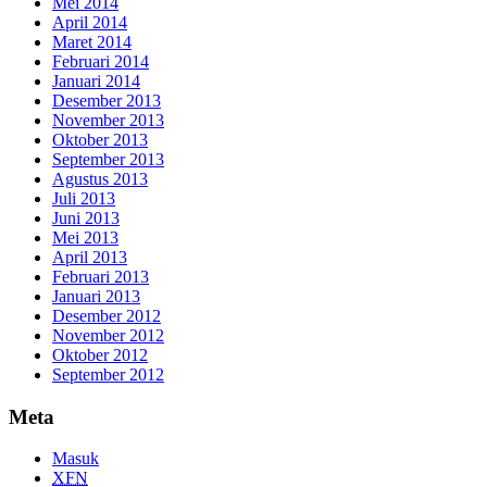
Mei 2014
April 2014
Maret 2014
Februari 2014
Januari 2014
Desember 2013
November 2013
Oktober 2013
September 2013
Agustus 2013
Juli 2013
Juni 2013
Mei 2013
April 2013
Februari 2013
Januari 2013
Desember 2012
November 2012
Oktober 2012
September 2012
Meta
Masuk
XFN