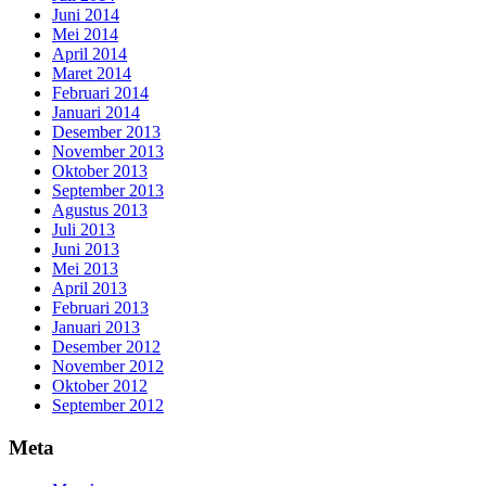
Juni 2014
Mei 2014
April 2014
Maret 2014
Februari 2014
Januari 2014
Desember 2013
November 2013
Oktober 2013
September 2013
Agustus 2013
Juli 2013
Juni 2013
Mei 2013
April 2013
Februari 2013
Januari 2013
Desember 2012
November 2012
Oktober 2012
September 2012
Meta