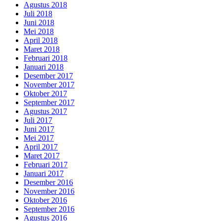
Agustus 2018
Juli 2018
Juni 2018
Mei 2018
April 2018
Maret 2018
Februari 2018
Januari 2018
Desember 2017
November 2017
Oktober 2017
September 2017
Agustus 2017
Juli 2017
Juni 2017
Mei 2017
April 2017
Maret 2017
Februari 2017
Januari 2017
Desember 2016
November 2016
Oktober 2016
September 2016
Agustus 2016