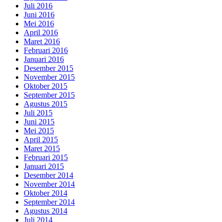
Juli 2016
Juni 2016
Mei 2016
April 2016
Maret 2016
Februari 2016
Januari 2016
Desember 2015
November 2015
Oktober 2015
September 2015
Agustus 2015
Juli 2015
Juni 2015
Mei 2015
April 2015
Maret 2015
Februari 2015
Januari 2015
Desember 2014
November 2014
Oktober 2014
September 2014
Agustus 2014
Juli 2014