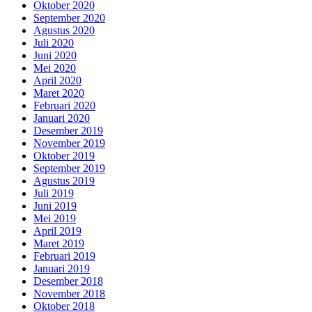
Oktober 2020
September 2020
Agustus 2020
Juli 2020
Juni 2020
Mei 2020
April 2020
Maret 2020
Februari 2020
Januari 2020
Desember 2019
November 2019
Oktober 2019
September 2019
Agustus 2019
Juli 2019
Juni 2019
Mei 2019
April 2019
Maret 2019
Februari 2019
Januari 2019
Desember 2018
November 2018
Oktober 2018