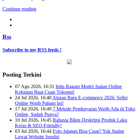
Continue reading
Rss
Subscribe to my RSS feeds !
Posting Terkini
07 Agu 2026, 16:31
Intip Ragam Model Jualan Online
Kekinian Buat Cuan Tokomu!
24 Jul 2026, 16:40
Aturan Baru E-commerce 2026: Seller
Online Wajib Paham Ini!
17 Jul 2026, 16:49
7 Metode Pembayaran Wajib Ada di Toko
Online, Sudah Punya?
10 Jul 2026, 16:45
Rahasia Bikin Deskripsi Produk Laku
Keras & SEO-Friendly!
03 Jul 2026, 16:44
Foto Jalanan Bisa Cuan? Yuk Jualan
Lewat Website Sendiri