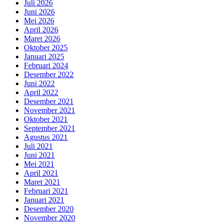
Juli 2026
Juni 2026
Mei 2026
April 2026
Maret 2026
Oktober 2025
Januari 2025
Februari 2024
Desember 2022
Juni 2022
April 2022
Desember 2021
November 2021
Oktober 2021
September 2021
Agustus 2021
Juli 2021
Juni 2021
Mei 2021
April 2021
Maret 2021
Februari 2021
Januari 2021
Desember 2020
November 2020