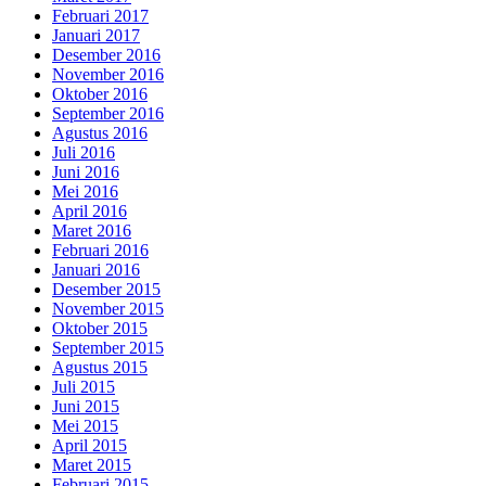
Februari 2017
Januari 2017
Desember 2016
November 2016
Oktober 2016
September 2016
Agustus 2016
Juli 2016
Juni 2016
Mei 2016
April 2016
Maret 2016
Februari 2016
Januari 2016
Desember 2015
November 2015
Oktober 2015
September 2015
Agustus 2015
Juli 2015
Juni 2015
Mei 2015
April 2015
Maret 2015
Februari 2015