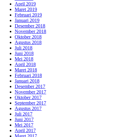
April 2019
Maret 2019
Februari 2019
Januari 2019
Desember 2018
November 2018
Oktober 2018
Agustus 2018
Juli 2018
Juni 2018
Mei 2018
April 2018
Maret 2018
Februari 2018
Januari 2018
Desember 2017
November 2017
Oktober 2017
September 2017
Agustus 2017
Juli 2017
Juni 2017
Mei 2017
April 2017
Maret 2017