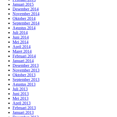
Januari 2015
Desember 2014
November 2014
Oktober 2014
September 2014
Agustus 2014
Juli 2014
Juni 2014
Mei 2014
April 2014
Maret 2014
Februari 2014
Januari 2014
Desember 2013
November 2013
Oktober 2013
September 2013
Agustus 2013
Juli 2013
Juni 2013
Mei 2013
April 2013
Februari 2013
Januari 2013