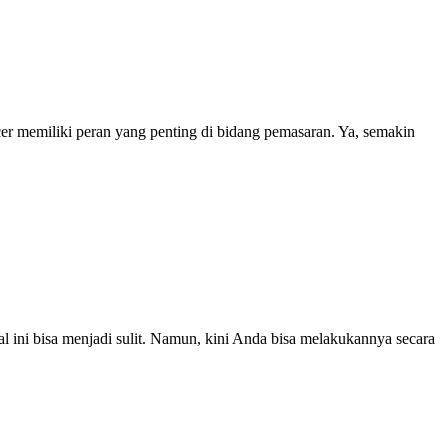
cer memiliki peran yang penting di bidang pemasaran. Ya, semakin
 ini bisa menjadi sulit. Namun, kini Anda bisa melakukannya secara