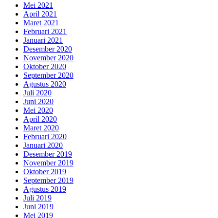
Mei 2021
April 2021
Maret 2021
Februari 2021
Januari 2021
Desember 2020
November 2020
Oktober 2020
September 2020
Agustus 2020
Juli 2020
Juni 2020
Mei 2020
April 2020
Maret 2020
Februari 2020
Januari 2020
Desember 2019
November 2019
Oktober 2019
September 2019
Agustus 2019
Juli 2019
Juni 2019
Mei 2019