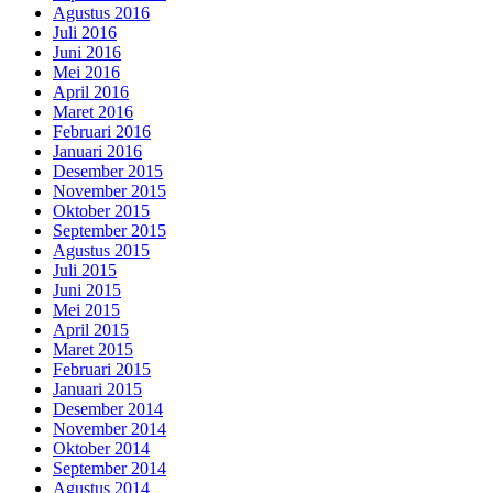
Agustus 2016
Juli 2016
Juni 2016
Mei 2016
April 2016
Maret 2016
Februari 2016
Januari 2016
Desember 2015
November 2015
Oktober 2015
September 2015
Agustus 2015
Juli 2015
Juni 2015
Mei 2015
April 2015
Maret 2015
Februari 2015
Januari 2015
Desember 2014
November 2014
Oktober 2014
September 2014
Agustus 2014