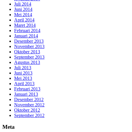
Juli 2014
Juni 2014
Mei 2014
April 2014
Maret 2014
Februari 2014
Januari 2014
Desember 2013
November 2013
Oktober 2013
September 2013
Agustus 2013
Juli 2013
Juni 2013
Mei 2013
April 2013
Februari 2013
Januari 2013
Desember 2012
November 2012
Oktober 2012
September 2012
Meta