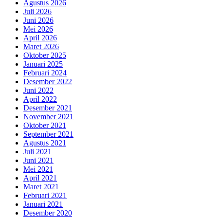
Agustus 2026
Juli 2026
Juni 2026
Mei 2026
April 2026
Maret 2026
Oktober 2025
Januari 2025
Februari 2024
Desember 2022
Juni 2022
April 2022
Desember 2021
November 2021
Oktober 2021
September 2021
Agustus 2021
Juli 2021
Juni 2021
Mei 2021
April 2021
Maret 2021
Februari 2021
Januari 2021
Desember 2020