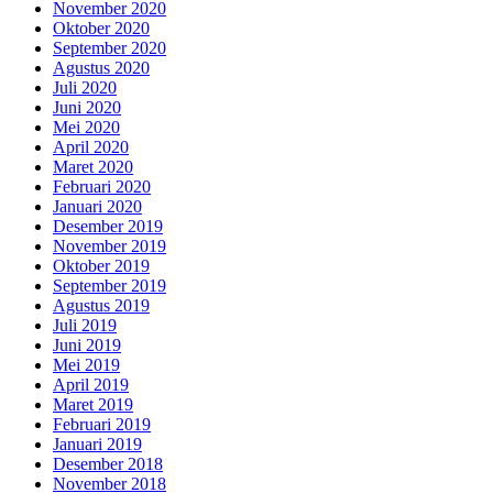
November 2020
Oktober 2020
September 2020
Agustus 2020
Juli 2020
Juni 2020
Mei 2020
April 2020
Maret 2020
Februari 2020
Januari 2020
Desember 2019
November 2019
Oktober 2019
September 2019
Agustus 2019
Juli 2019
Juni 2019
Mei 2019
April 2019
Maret 2019
Februari 2019
Januari 2019
Desember 2018
November 2018