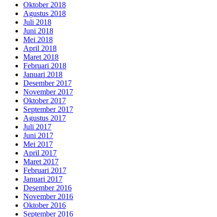
Oktober 2018
Agustus 2018
Juli 2018
Juni 2018
Mei 2018
April 2018
Maret 2018
Februari 2018
Januari 2018
Desember 2017
November 2017
Oktober 2017
September 2017
Agustus 2017
Juli 2017
Juni 2017
Mei 2017
April 2017
Maret 2017
Februari 2017
Januari 2017
Desember 2016
November 2016
Oktober 2016
September 2016