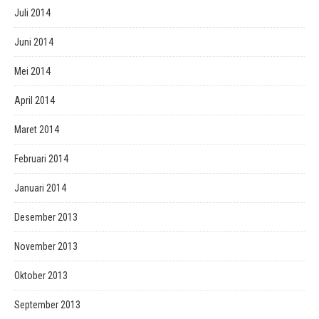
Juli 2014
Juni 2014
Mei 2014
April 2014
Maret 2014
Februari 2014
Januari 2014
Desember 2013
November 2013
Oktober 2013
September 2013