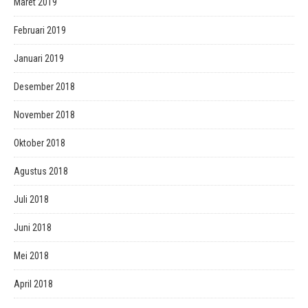
Maret 2019
Februari 2019
Januari 2019
Desember 2018
November 2018
Oktober 2018
Agustus 2018
Juli 2018
Juni 2018
Mei 2018
April 2018