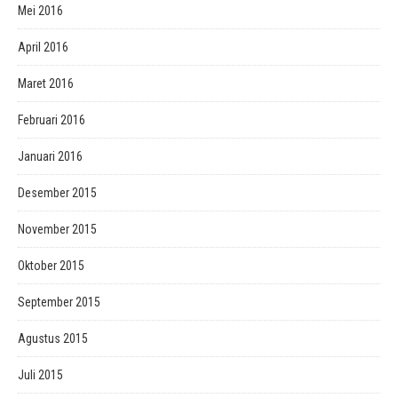
Mei 2016
April 2016
Maret 2016
Februari 2016
Januari 2016
Desember 2015
November 2015
Oktober 2015
September 2015
Agustus 2015
Juli 2015