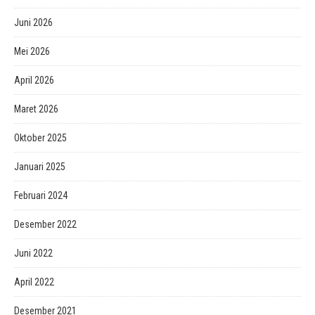
Juni 2026
Mei 2026
April 2026
Maret 2026
Oktober 2025
Januari 2025
Februari 2024
Desember 2022
Juni 2022
April 2022
Desember 2021