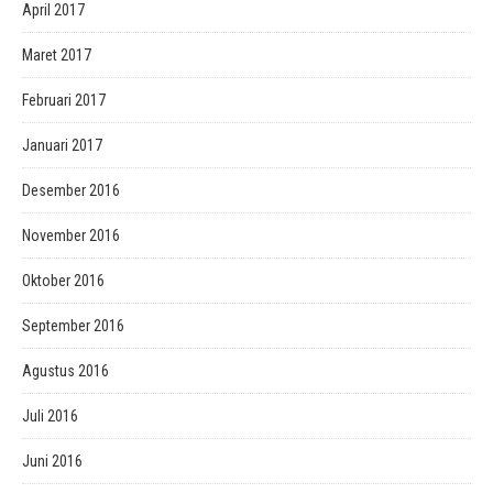
April 2017
Maret 2017
Februari 2017
Januari 2017
Desember 2016
November 2016
Oktober 2016
September 2016
Agustus 2016
Juli 2016
Juni 2016