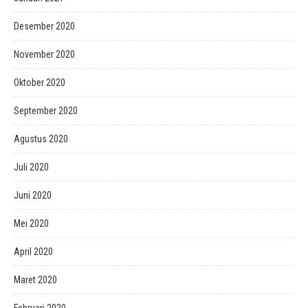
Desember 2020
November 2020
Oktober 2020
September 2020
Agustus 2020
Juli 2020
Juni 2020
Mei 2020
April 2020
Maret 2020