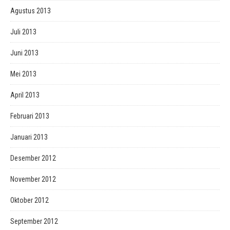
Agustus 2013
Juli 2013
Juni 2013
Mei 2013
April 2013
Februari 2013
Januari 2013
Desember 2012
November 2012
Oktober 2012
September 2012