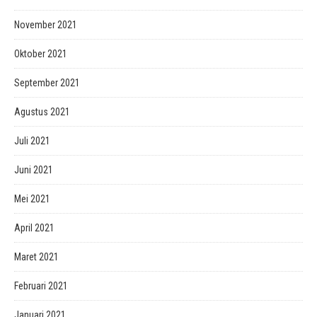
November 2021
Oktober 2021
September 2021
Agustus 2021
Juli 2021
Juni 2021
Mei 2021
April 2021
Maret 2021
Februari 2021
Januari 2021