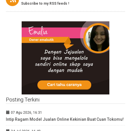
Subscribe to my RSS feeds !
Posting Terkini
07 Agu 2026, 16:31
Intip Ragam Model Jualan Online Kekinian Buat Cuan Tokomu!