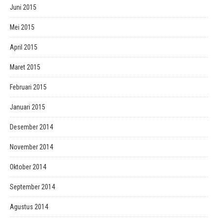
Juni 2015
Mei 2015
April 2015
Maret 2015
Februari 2015
Januari 2015
Desember 2014
November 2014
Oktober 2014
September 2014
Agustus 2014