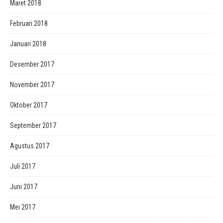
Maret 2018
Februari 2018
Januari 2018
Desember 2017
November 2017
Oktober 2017
September 2017
Agustus 2017
Juli 2017
Juni 2017
Mei 2017