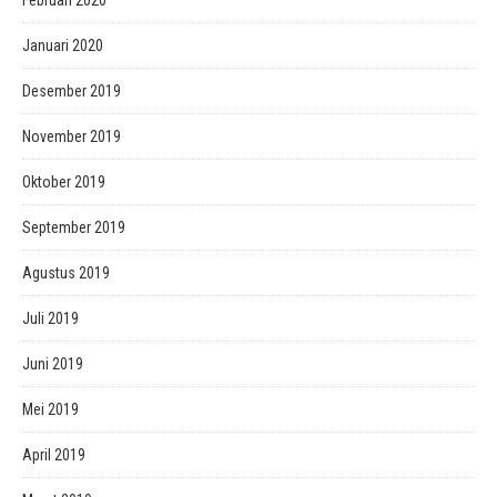
Februari 2020
Januari 2020
Desember 2019
November 2019
Oktober 2019
September 2019
Agustus 2019
Juli 2019
Juni 2019
Mei 2019
April 2019